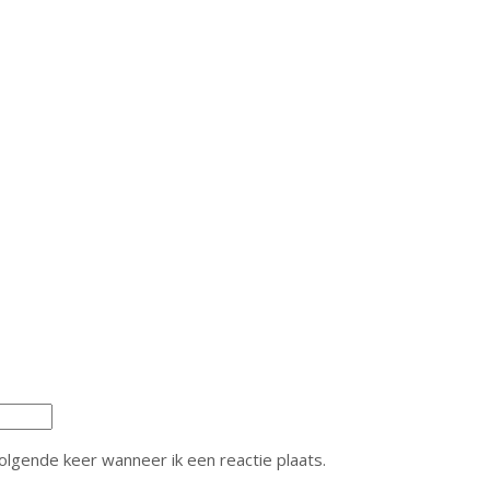
olgende keer wanneer ik een reactie plaats.