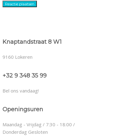
Knaptandstraat 8 W1
9160 Lokeren
+32 9 348 35 99
Bel ons vandaag!
Openingsuren
Maandag - Vrijdag / 7:30 - 18:00 /
Donderdag Gesloten