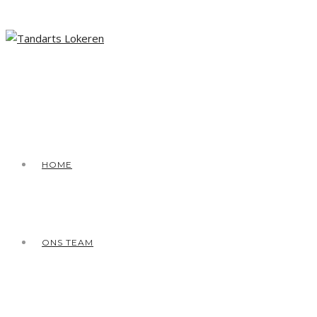
HOME
ONS TEAM