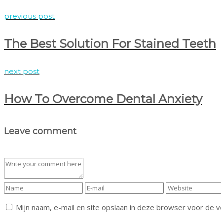
previous post
The Best Solution For Stained Teeth
next post
How To Overcome Dental Anxiety
Leave comment
Mijn naam, e-mail en site opslaan in deze browser voor de v