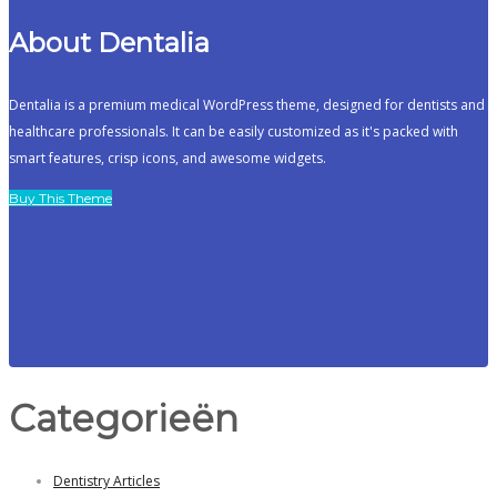
About Dentalia
Dentalia is a premium medical WordPress theme, designed for dentists and
healthcare professionals. It can be easily customized as it's packed with
smart features, crisp icons, and awesome widgets.
Buy This Theme
Categorieën
Dentistry Articles