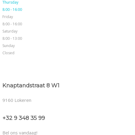
Thursday
8:00 - 16:00
Friday
8:00 - 16:00
Saturday
8:00 - 13:00
Sunday
Closed
Knaptandstraat 8 W1
9160 Lokeren
+32 9 348 35 99
Bel ons vandaag!