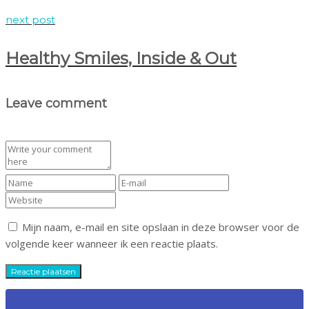
next post
Healthy Smiles, Inside & Out
Leave comment
Mijn naam, e-mail en site opslaan in deze browser voor de
volgende keer wanneer ik een reactie plaats.